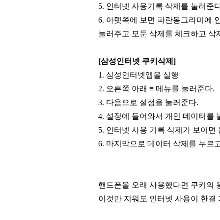
5.
인터넷 사용기록 삭제를 눌러준다
6. 아랫쪽에 보면 파란동그라미에 
눌러주고 모둔 삭제를 체크하고 삭제
[삼성인터넷 쿠키삭제]
1. 삼성인터넷앱을 실행
2. 오른쪽 아래 ≡ 메뉴를 눌러준다.
3. 다음으로 설정을 눌러준다.
4. 설정에 들어와서 개인 데이터를 
5. 인터넷 사용 기록 삭제가 보이면
6. 마지막으로 데이터 삭제를 누르고
핸드폰을 오래 사용했다면 쿠키의 용
이것만 지워도 인터넷 사용이 한결 