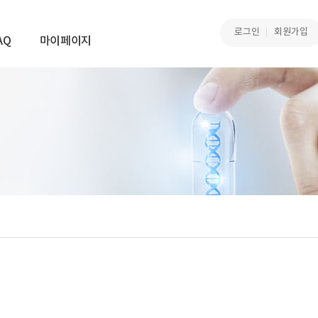
로그인
회원가입
AQ
마이페이지