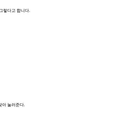
그렇다고 합니다.
찾아 눌러준다.