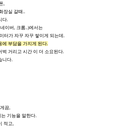
폰,
화장실 갈때..
니다.
네이버, 크롬..)에서는
시데이터가 자꾸 자꾸 쌓이게 되는데.
에 부담을 가지게 된다.
버벅 거리고 시간 이 더 소요된다.
습니다.
게끔,
는 기능을 말한다.
 적고,