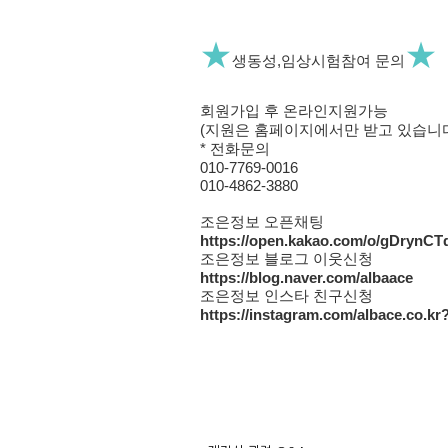
★
★
생동성,임상시험참여 문의
회원가입 후 온라인지원가능
(지원은 홈페이지에서만 받고 있습니다
* 전화문의
010-7769-0016
010-4862-3880
조은정보 오픈채팅
https://open.kakao.com/o/gDrynCT
조은정보 블로그 이웃신청
https://blog.naver.com/albaace
조은정보 인스타 친구신청
https://instagram.com/albace.co.