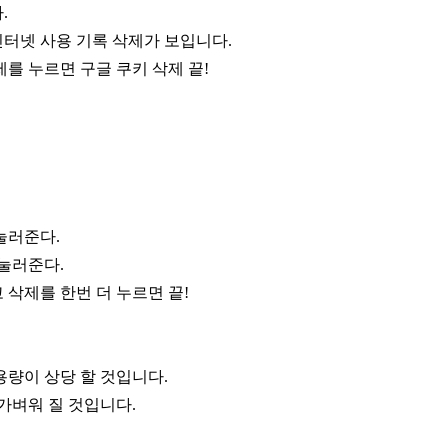
.
인터넷 사용 기록 삭제가 보입니다.
를 누르면 구글 쿠키 삭제 끝!
눌러준다.
 눌러준다.
 삭제를 한번 더 누르면 끝!
량이 상당 할 것입니다.
가벼워 질 것입니다.