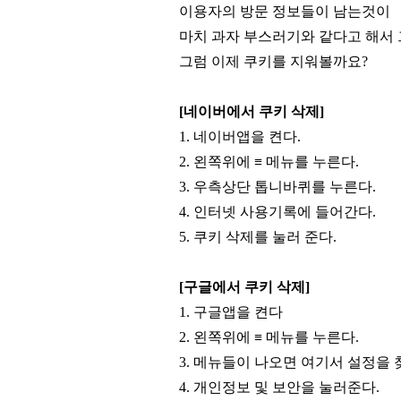
이용자의 방문 정보들이 남는것이
마치 과자 부스러기와 같다고 해서
그럼 이제 쿠키를 지워볼까요?
[네이버에서 쿠키 삭제]
1. 네이버앱을 켠다.
2. 왼쪽위에 ≡ 메뉴를 누른다.
3. 우측상단 톱니바퀴를 누른다.
4. 인터넷 사용기록에 들어간다.
5. 쿠키 삭제를 눌러 준다.
[구글에서 쿠키 삭제]
1. 구글앱을 켠다
2. 왼쪽위에 ≡ 메뉴를 누른다.
3.
메뉴들이 나오면 여기서 설정을 
4. 개인정보 및 보안을 눌러준다.