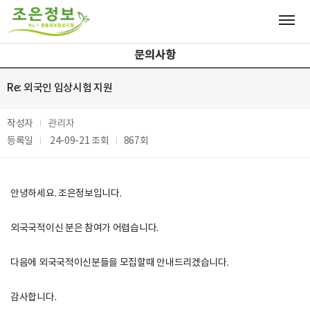
문의사항
Re: 외국인 임상시험 지원
작성자
관리자
등록일
24-09-21
조회
867회
안녕하세요. 조은정보입니다.
외국국적이신 분은 참여가 어렵습니다.
다음에 외국국적이신분들을 모집할때 안내드리겠습니다.
감사합니다.