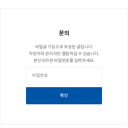
문의
비밀글 기능으로 보호된 글입니다.
작성자와 관리자만 열람하실 수 있습니다.
본인이라면 비밀번호를 입력하세요.