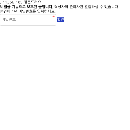
JP-1366-105 질문드려요
비밀글 기능으로 보호된 글입니다.
작성자와 관리자만 열람하실 수 있습니다.
본인이라면 비밀번호를 입력하세요.