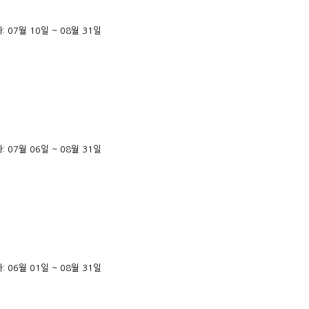
 07월 10일 ~ 08월 31일
 07월 06일 ~ 08월 31일
 06월 01일 ~ 08월 31일