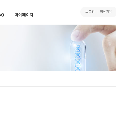
로그인
회원가입
AQ
마이페이지