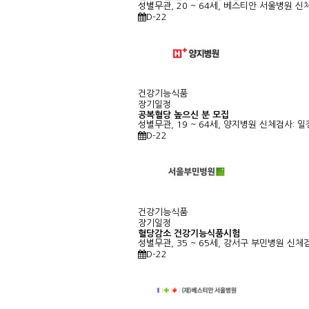
성별무관, 20 ~ 64세, 베스티안 서울병원
신
D-22
건강기능식품
장기일정
공복혈당 높으신 분 모집
성별무관, 19 ~ 64세, 양지병원
신체검사: 
D-22
건강기능식품
장기일정
혈당감소 건강기능식품시험
성별무관, 35 ~ 65세, 강서구 부민병원
신체검
D-22