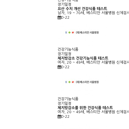
장기일정
요산 수치 개선 건강식품 테스트
남자, 19 ~ 70세, 베스티안 서울병원
신체검사:
D-22
건강기능식품
장기일정
체지방감소 건강기능식품 테스트
여자, 20 ~ 49세, 베스티안 서울병원
신체검사:
D-22
건강기능식품
장기일정
체지방감소를 위한 건강식품 테스트
여자, 20 ~ 49세, 베스티안 서울병원
신체검사:
D-22