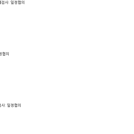
체검사: 일정협의
일정협의
사: 일정협의