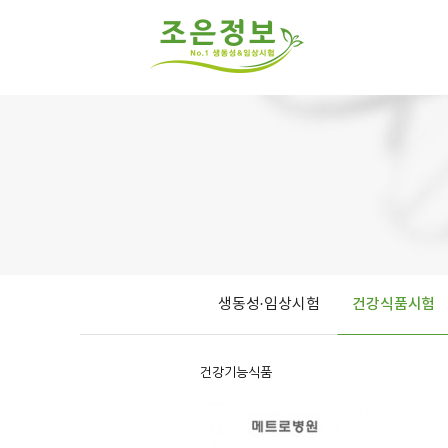
생동성·임상시험
건강식품시험
건강기능식품