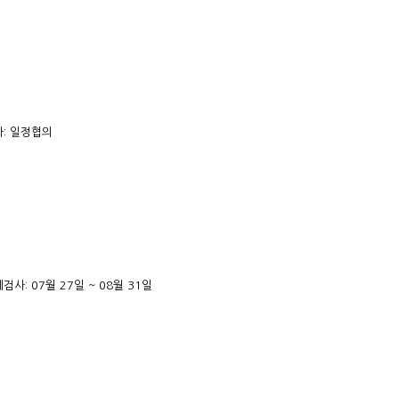
: 일정협의
검사: 07월 27일 ~ 08월 31일