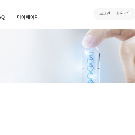
로그인
회원가입
AQ
마이페이지