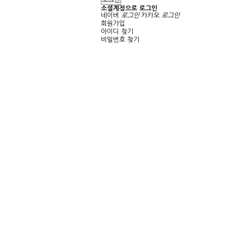
소셜계정으로 로그인
네이버
로그인
카카오
로그인
회원가입
아이디 찾기
비밀번호 찾기