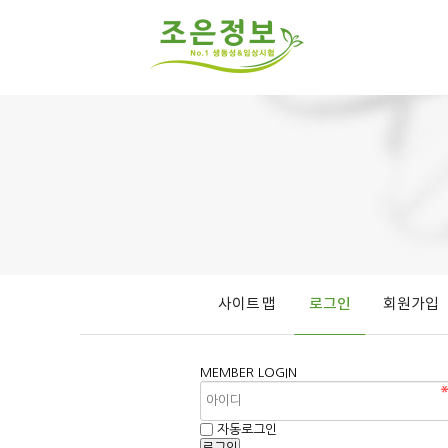
사이트 맵
로그인
회원가입
MEMBER
LOGIN
자동로그인