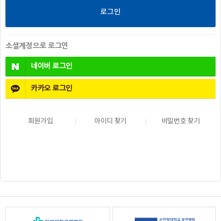
소셜계정으로 로그인
네이버
로그인
카카오
로그인
회원가입
아이디 찾기
비밀번호 찾기