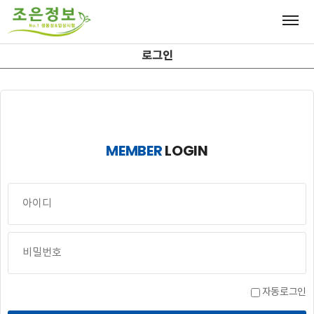
로그인
MEMBER
LOGIN
자동로그인