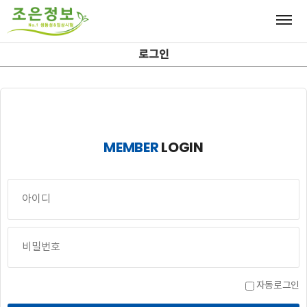
로그인
MEMBER
LOGIN
자동로그인