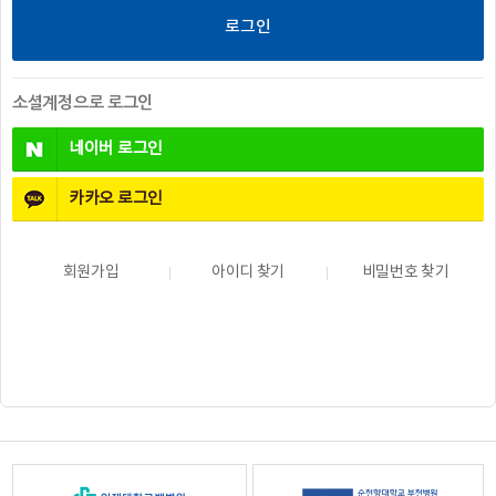
소셜계정으로 로그인
네이버
로그인
카카오
로그인
회원가입
아이디 찾기
비밀번호 찾기