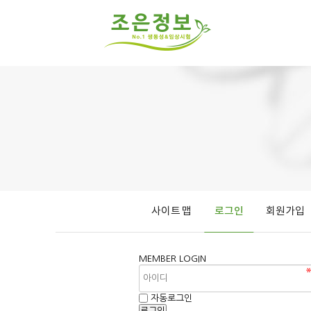
사이트 맵
로그인
회원가입
MEMBER
LOGIN
자동로그인