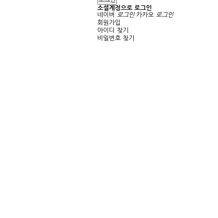
소셜계정으로 로그인
네이버
로그인
카카오
로그인
회원가입
아이디 찾기
비밀번호 찾기