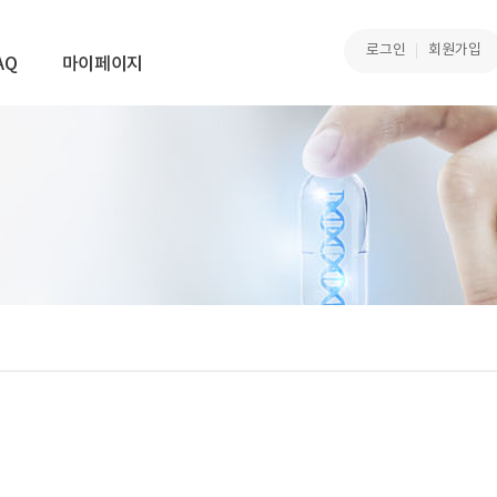
로그인
회원가입
AQ
마이페이지