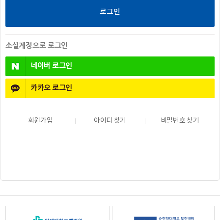
소셜계정으로 로그인
네이버
로그인
카카오
로그인
회원가입
아이디 찾기
비밀번호 찾기