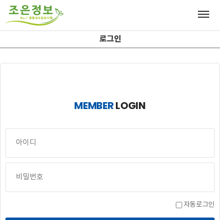
로그인
MEMBER
LOGIN
자동로그인