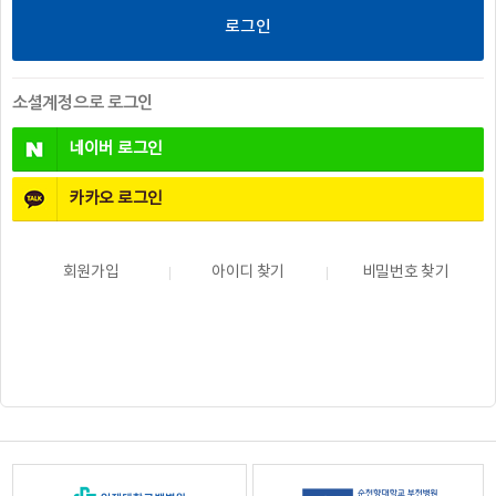
소셜계정으로 로그인
네이버
로그인
카카오
로그인
회원가입
아이디 찾기
비밀번호 찾기