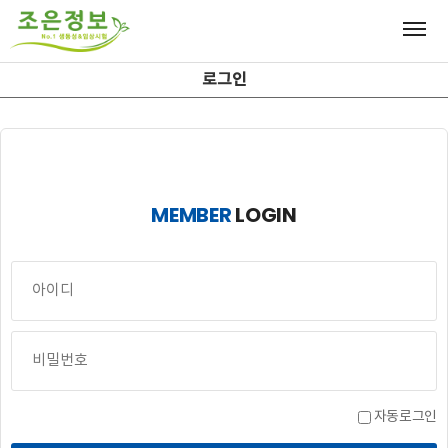
로그인
MEMBER
LOGIN
자동로그인